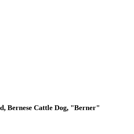
, Bernese Cattle Dog, "Berner"