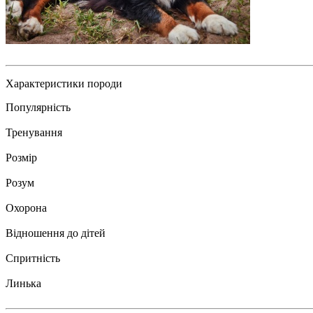
Характеристики породи
Популярність
Тренування
Розмір
Розум
Охорона
Відношення до дітей
Спритність
Линька