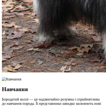
Навчання
Бородатий коллі — це надзвичайно розумна і сприйнятлива
до навчання порода. Її представники швидко засвоюють нові