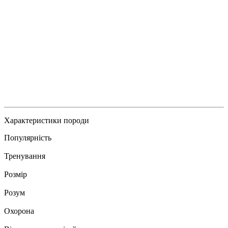
Характеристики породи
Популярність
Тренування
Розмір
Розум
Охорона