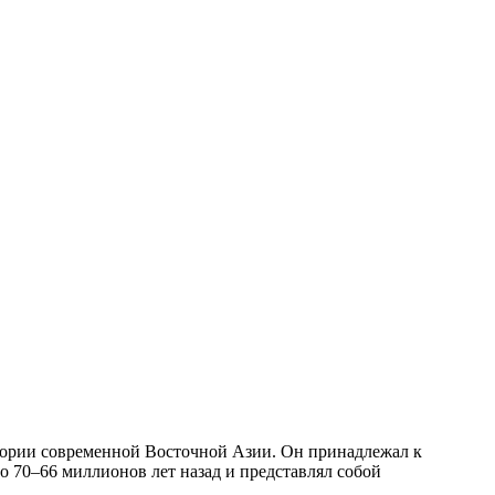
тории современной Восточной Азии. Он принадлежал к
 70–66 миллионов лет назад и представлял собой