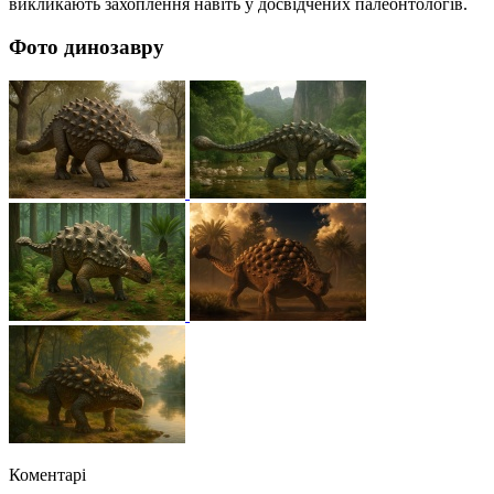
викликають захоплення навіть у досвідчених палеонтологів.
Фото динозавру
Коментарі