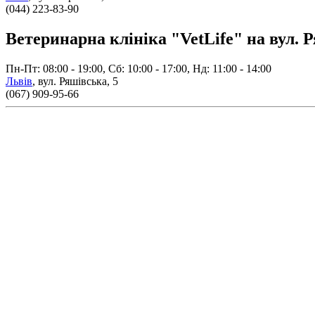
(044) 223-83-90
Ветеринарна клініка "VetLife" на вул. Р
Пн-Пт: 08:00 - 19:00, Сб: 10:00 - 17:00, Нд: 11:00 - 14:00
Львів
,
вул. Ряшівська, 5
(067) 909-95-66