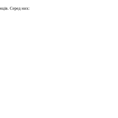
нців. Серед них: