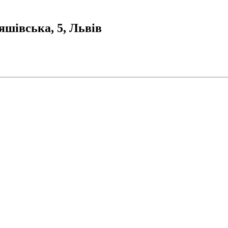
яшівська, 5, Львів