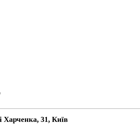
"
і Харченка, 31, Київ