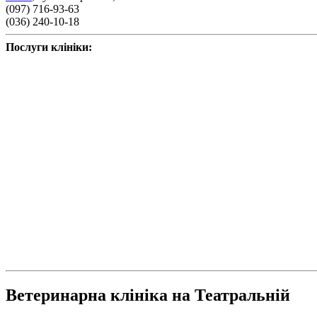
(097) 716-93-63
(036) 240-10-18
Послуги клініки:
Ветеринарна клініка на Театральній