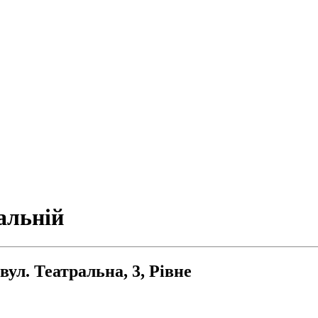
альній
ул. Театральна, 3, Рівне