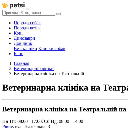
Породи собак
Породи котів
Коні
Динозаври
Довідник
Вет. клініки
Клички собак
Блог
Главная
Ветеринарні клініки
Ветеринарна клініка на Театральній
Ветеринарна клініка на Театр
Ветеринарна клініка на Театральній на в
Пн-Пт: 08:00 - 17:00, Сб-Нд: 08:00 - 14:00
Рівне
,
вул. Театральна, 3