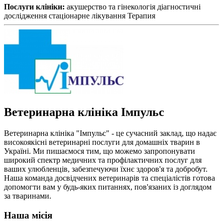
Послуги клініки:
акушерство та гінекологія
діагностичні
дослідження
стаціонарне лікування
Терапия
Ветеринарна клініка Імпульс
Ветеринарна клініка "Імпульс" - це сучасний заклад, що надає
високоякісні ветеринарні послуги для домашніх тварин в
Україні. Ми пишаємося тим, що можемо запропонувати
широкий спектр медичних та профілактичних послуг для
ваших улюбленців, забезпечуючи їхнє здоров'я та добробут.
Наша команда досвідчених ветеринарів та спеціалістів готова
допомогти вам у будь-яких питаннях, пов'язаних із доглядом
за тваринами.
Наша місія