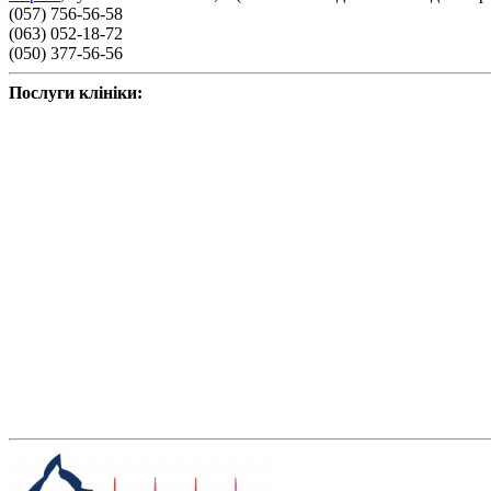
(057) 756-56-58
(063) 052-18-72
(050) 377-56-56
Послуги клініки: