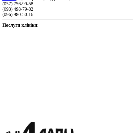
(057) 756-99-58
(093) 498-79-82
(096) 980-50-16
Послуги клініки: