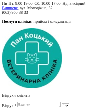
Пн-Пт: 9:00-19:00, Сб: 10:00-17:00, Нд: вихідний
Вишневе
,
вул. Молодіжна, 32
(063) 950-38-33
Послуги клініки:
прийом і консультація
Відгуки клієнтів
Відгук
*