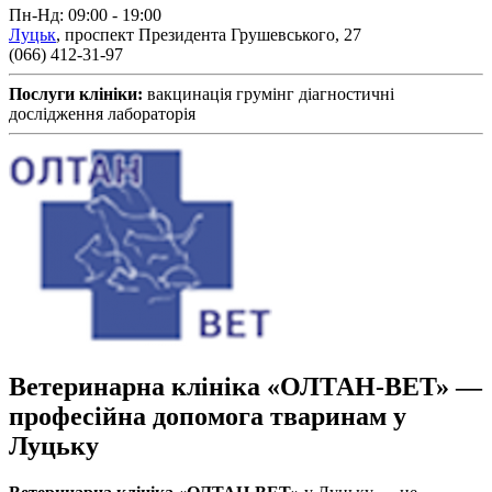
Пн-Нд: 09:00 - 19:00
Луцьк
,
проспект Президента Грушевського, 27
(066) 412-31-97
Послуги клініки:
вакцинація
грумінг
діагностичні
дослідження
лабораторія
Ветеринарна клініка «ОЛТАН-ВЕТ» —
професійна допомога тваринам у
Луцьку