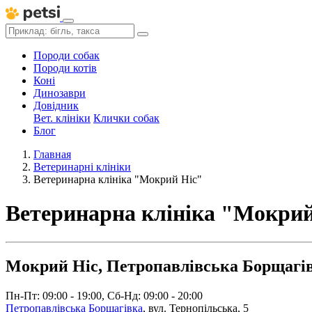
Породи собак
Породи котів
Коні
Динозаври
Довідник
Вет. клініки
Клички собак
Блог
Главная
Ветеринарні клініки
Ветеринарна клініка "Мокрий Ніс"
Ветеринарна клініка "Мокрий
Мокрий Ніс, Петропавлівська Борщагі
Пн-Пт: 09:00 - 19:00, Сб-Нд: 09:00 - 20:00
Петропавлівська Борщагівка
,
вул. Тернопільська, 5