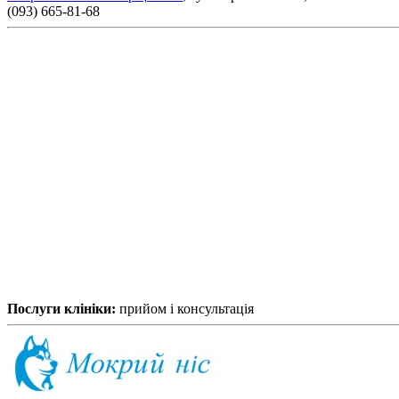
(093) 665-81-68
Послуги клініки:
прийом і консультація