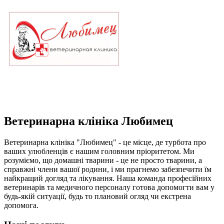
Ветеринарна клініка Любимец
Ветеринарна клініка "Любимец" - це місце, де турбота про
ваших улюбленців є нашим головним пріоритетом. Ми
розуміємо, що домашні тварини - це не просто тварини, а
справжні члени вашої родини, і ми прагнемо забезпечити їм
найкращий догляд та лікування. Наша команда професійних
ветеринарів та медичного персоналу готова допомогти вам у
будь-якій ситуації, будь то плановий огляд чи екстрена
допомога.