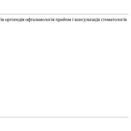
ія
ортопедія
офтальмологія
прийом і консультація
стоматологія