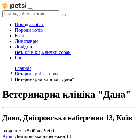
Породи собак
Породи котів
Коні
Динозаври
Довідник
Вет. клініки
Клички собак
Блог
Главная
Ветеринарні клініки
Ветеринарна клініка "Дана"
Ветеринарна клініка "Дана"
Дана, Дніпровська набережна 13, Київ
щоденно, з 8:00 до 20:00
Київ
,
Дніпровська набережна 13