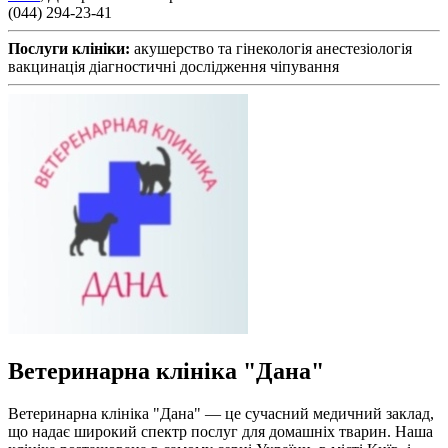
(044) 294-23-41
Послуги клініки:
акушерство та гінекологія
анестезіологія
вакцинація
діагностичні дослідження
чіпування
Ветеринарна клініка "Дана"
Ветеринарна клініка "Дана" — це сучасний медичний заклад,
що надає широкий спектр послуг для домашніх тварин. Наша