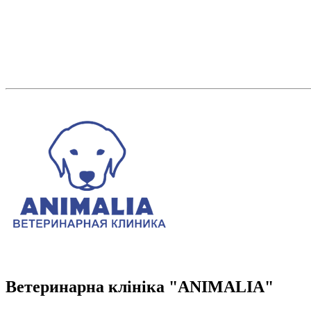
Ветеринарна клініка "ANIMALIA"