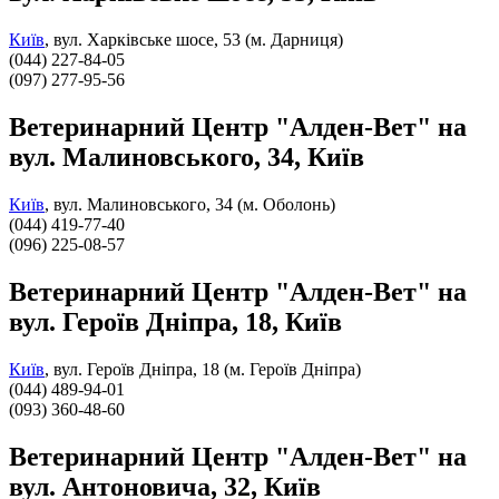
Київ
,
вул. Харківське шосе, 53 (м. Дарниця)
(044) 227-84-05
(097) 277-95-56
Ветеринарний Центр "Алден-Вет" на
вул. Малиновського, 34, Київ
Київ
,
вул. Малиновського, 34 (м. Оболонь)
(044) 419-77-40
(096) 225-08-57
Ветеринарний Центр "Алден-Вет" на
вул. Героїв Дніпра, 18, Київ
Київ
,
вул. Героїв Дніпра, 18 (м. Героїв Дніпра)
(044) 489-94-01
(093) 360-48-60
Ветеринарний Центр "Алден-Вет" на
вул. Антоновича, 32, Київ