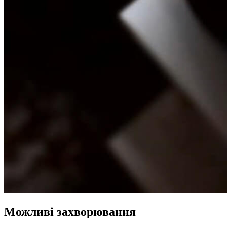
Можливі захворювання