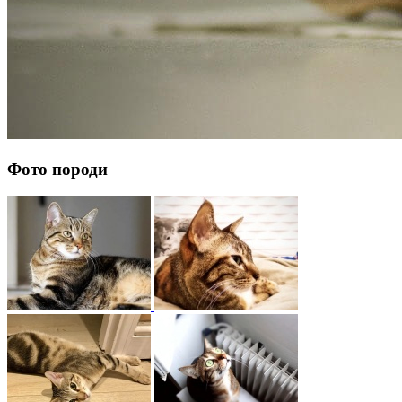
Фото породи