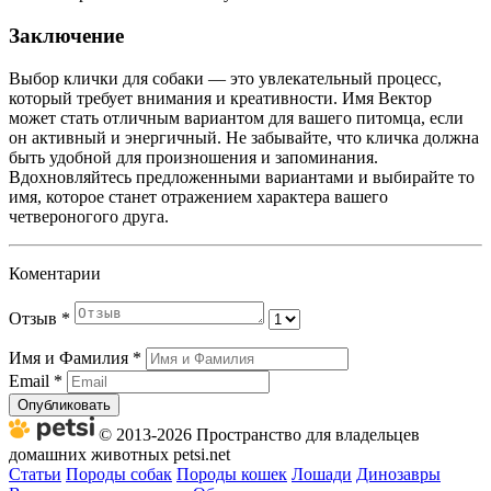
Заключение
Выбор клички для собаки — это увлекательный процесс,
который требует внимания и креативности. Имя Вектор
может стать отличным вариантом для вашего питомца, если
он активный и энергичный. Не забывайте, что кличка должна
быть удобной для произношения и запоминания.
Вдохновляйтесь предложенными вариантами и выбирайте то
имя, которое станет отражением характера вашего
четвероногого друга.
Коментарии
Отзыв
*
Имя и Фамилия
*
Email
*
Опубликовать
© 2013-2026 Пространство для владельцев
домашних животных petsi.net
Статьи
Породы собак
Породы кошек
Лошади
Динозавры