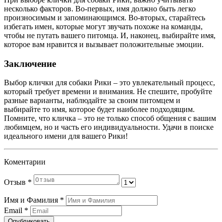
несколько факторов. Во-первых, имя должно быть легко
произносимым и запоминающимся. Во-вторых, старайтесь
избегать имен, которые могут звучать похоже на команды,
чтобы не путать вашего питомца. И, наконец, выбирайте имя,
которое вам нравится и вызывает положительные эмоции.
Заключение
Выбор клички для собаки Рики – это увлекательный процесс,
который требует времени и внимания. Не спешите, пробуйте
разные варианты, наблюдайте за своим питомцем и
выбирайте то имя, которое будет наиболее подходящим.
Помните, что кличка – это не только способ общения с вашим
любимцем, но и часть его индивидуальности. Удачи в поиске
идеального имени для вашего Рики!
Коментарии
Отзыв
*
Имя и Фамилия
*
Email
*
Опубликовать