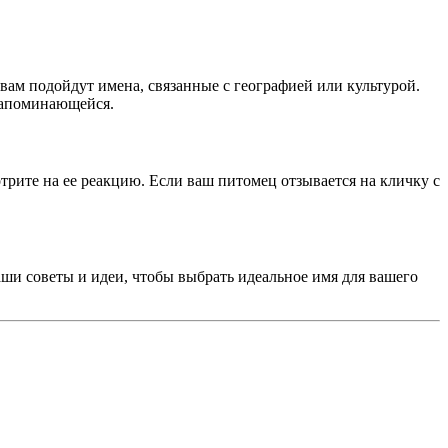
вам подойдут имена, связанные с географией или культурой.
 запоминающейся.
трите на ее реакцию. Если ваш питомец отзывается на кличку с
ши советы и идеи, чтобы выбрать идеальное имя для вашего