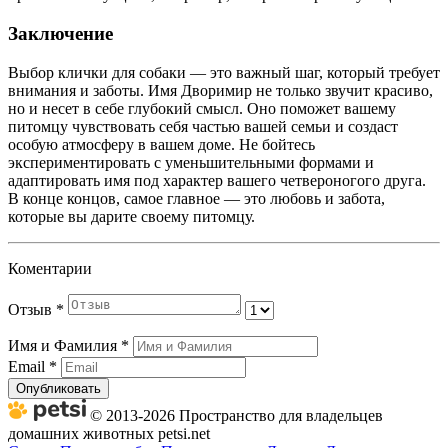
Заключение
Выбор клички для собаки — это важный шаг, который требует
внимания и заботы. Имя Дворимир не только звучит красиво,
но и несет в себе глубокий смысл. Оно поможет вашему
питомцу чувствовать себя частью вашей семьи и создаст
особую атмосферу в вашем доме. Не бойтесь
экспериментировать с уменьшительными формами и
адаптировать имя под характер вашего четвероногого друга.
В конце концов, самое главное — это любовь и забота,
которые вы дарите своему питомцу.
Коментарии
Отзыв
*
Имя и Фамилия
*
Email
*
Опубликовать
© 2013-2026 Пространство для владельцев
домашних животных petsi.net