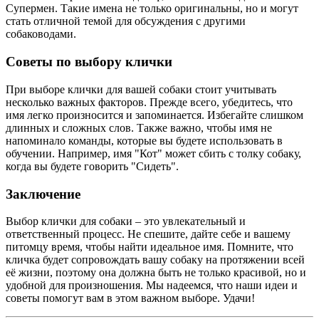
Супермен. Такие имена не только оригинальны, но и могут
стать отличной темой для обсуждения с другими
собаководами.
Советы по выбору клички
При выборе клички для вашей собаки стоит учитывать
несколько важных факторов. Прежде всего, убедитесь, что
имя легко произносится и запоминается. Избегайте слишком
длинных и сложных слов. Также важно, чтобы имя не
напоминало команды, которые вы будете использовать в
обучении. Например, имя "Кот" может сбить с толку собаку,
когда вы будете говорить "Сидеть".
Заключение
Выбор клички для собаки – это увлекательный и
ответственный процесс. Не спешите, дайте себе и вашему
питомцу время, чтобы найти идеальное имя. Помните, что
кличка будет сопровождать вашу собаку на протяжении всей
её жизни, поэтому она должна быть не только красивой, но и
удобной для произношения. Мы надеемся, что наши идеи и
советы помогут вам в этом важном выборе. Удачи!