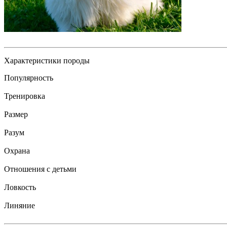
Характеристики породы
Популярность
Тренировка
Размер
Разум
Охрана
Отношения с детьми
Ловкость
Линяние