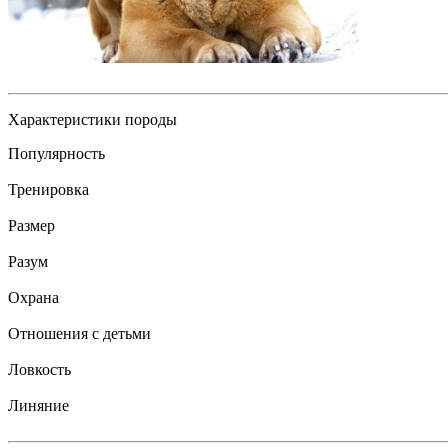
Характеристики породы
Популярность
Тренировка
Размер
Разум
Охрана
Отношения с детьми
Ловкость
Линяние