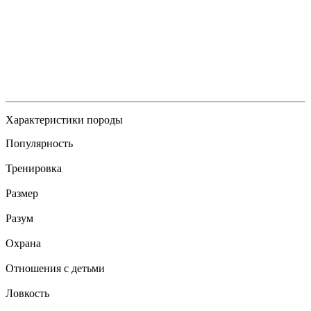
Характеристики породы
Популярность
Тренировка
Размер
Разум
Охрана
Отношения с детьми
Ловкость