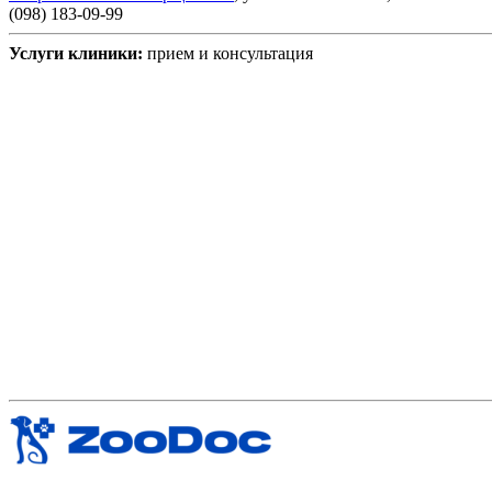
(098) 183-09-99
Услуги клиники:
прием и консультация