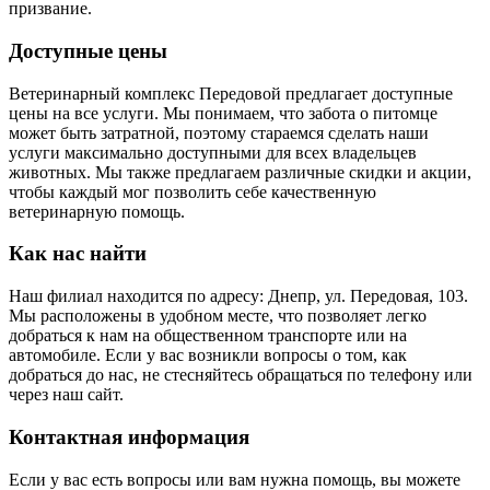
призвание.
Доступные цены
Ветеринарный комплекс Передовой предлагает доступные
цены на все услуги. Мы понимаем, что забота о питомце
может быть затратной, поэтому стараемся сделать наши
услуги максимально доступными для всех владельцев
животных. Мы также предлагаем различные скидки и акции,
чтобы каждый мог позволить себе качественную
ветеринарную помощь.
Как нас найти
Наш филиал находится по адресу: Днепр, ул. Передовая, 103.
Мы расположены в удобном месте, что позволяет легко
добраться к нам на общественном транспорте или на
автомобиле. Если у вас возникли вопросы о том, как
добраться до нас, не стесняйтесь обращаться по телефону или
через наш сайт.
Контактная информация
Если у вас есть вопросы или вам нужна помощь, вы можете