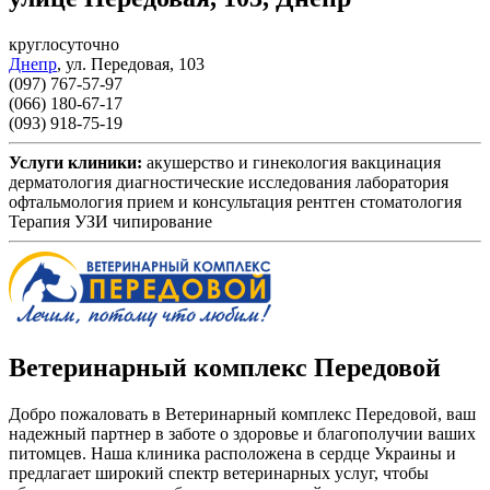
круглосуточно
Днепр
,
ул. Передовая, 103
(097) 767-57-97
(066) 180-67-17
(093) 918-75-19
Услуги клиники:
акушерство и гинекология
вакцинация
дерматология
диагностические исследования
лаборатория
офтальмология
прием и консультация
рентген
стоматология
Терапия
УЗИ
чипирование
Ветеринарный комплекс Передовой
Добро пожаловать в Ветеринарный комплекс Передовой, ваш
надежный партнер в заботе о здоровье и благополучии ваших
питомцев. Наша клиника расположена в сердце Украины и
предлагает широкий спектр ветеринарных услуг, чтобы