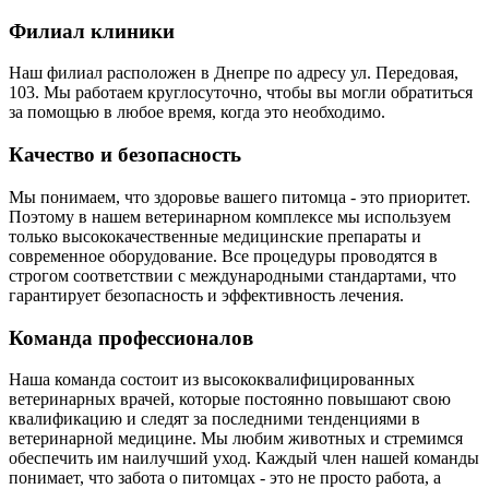
Филиал клиники
Наш филиал расположен в Днепре по адресу ул. Передовая,
103. Мы работаем круглосуточно, чтобы вы могли обратиться
за помощью в любое время, когда это необходимо.
Качество и безопасность
Мы понимаем, что здоровье вашего питомца - это приоритет.
Поэтому в нашем ветеринарном комплексе мы используем
только высококачественные медицинские препараты и
современное оборудование. Все процедуры проводятся в
строгом соответствии с международными стандартами, что
гарантирует безопасность и эффективность лечения.
Команда профессионалов
Наша команда состоит из высококвалифицированных
ветеринарных врачей, которые постоянно повышают свою
квалификацию и следят за последними тенденциями в
ветеринарной медицине. Мы любим животных и стремимся
обеспечить им наилучший уход. Каждый член нашей команды
понимает, что забота о питомцах - это не просто работа, а