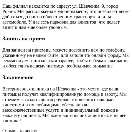
Наш филиал находится по адресу: ул. Шевченка, 9, город
Ровно. Мы расположены в удобном месте, что позволяет легко
добраться до нас на общественном транспорте или на
автомобиле. У нас есть парковка для клиентов, что делает
визит к нам еще более удобным.
Запись на прием
Для записи на прием вы можете позвонить нам по телефону,
указанному на нашем сайте, или заполнить онлайн-форму. Мы
рекомендуем записываться заранее, чтобы избежать ожидания
и обеспечить вашему питомцу необходимое внимание.
Заключение
Ветеринарная клиника на Шевченка - это место, где ваши
питомцы получат квалифицированную помощь и заботу. Мы
стремимся создать долгосрочные отношения с нашими
клиентами и их любимцами, обеспечивая
высококачественные услуги и индивидуальный подход к
каждому пациенту. Мы ждем вас и ваших животных в нашей
клинике!
Отзывы клиентов