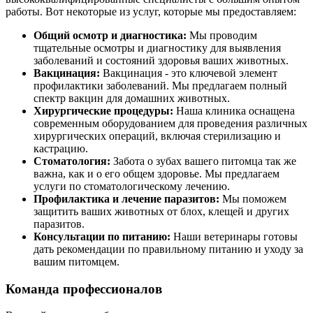
работы. Вот некоторые из услуг, которые мы предоставляем:
Общий осмотр и диагностика:
Мы проводим
тщательные осмотры и диагностику для выявления
заболеваний и состояний здоровья ваших животных.
Вакцинация:
Вакцинация - это ключевой элемент
профилактики заболеваний. Мы предлагаем полный
спектр вакцин для домашних животных.
Хирургические процедуры:
Наша клиника оснащена
современным оборудованием для проведения различных
хирургических операций, включая стерилизацию и
кастрацию.
Стоматология:
Забота о зубах вашего питомца так же
важна, как и о его общем здоровье. Мы предлагаем
услуги по стоматологическому лечению.
Профилактика и лечение паразитов:
Мы поможем
защитить ваших животных от блох, клещей и других
паразитов.
Консультации по питанию:
Наши ветеринары готовы
дать рекомендации по правильному питанию и уходу за
вашим питомцем.
Команда профессионалов