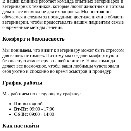
В нашей клинике работает команда опытных ветеринаров и
ветеринарных техников, которые любят животных и готовы
делать все возможное для их здоровья. Мы постоянно
обучаемся и следим за последними достижениями в области
ветеринарии, чтобы предоставлять нашим пациентам самые
современные методы лечения.
Комфорт и безопасность
Мы понимаем, что визит к ветеринару может быть стрессом
для ваших питомцев. Поэтому мы создали комфортную и
безопасную атмосферу в нашей клинике. Наша команда
делает все возможное, чтобы ваши любимцы чувствовали
себя уютно и спокойно во время осмотров и процедур.
График работы
Мы работаем по следующему графику:
Пн:
выходной
Вт-Пт:
09:00 - 17:00
Сб-Вс:
09:00 - 14:00
Как нас найти