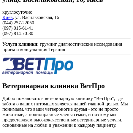
круглосуточно
Киев
,
ул. Васильковская, 16
(044) 257-22050
(097) 015-61-41
(097) 814-70-30
Услуги клиники:
груминг
диагностические исследования
прием и консультация
Терапия
Ветеринарная клиника ВетПро
Добро пожаловать в ветеринарную клинику "ВетПро", где
забота о ваших питомцах является нашей главной целью. Мы
понимаем, что ваши четвероногие друзья - это не просто
животные, а полноправные члены семьи, и поэтому мы
предоставляем высококачественные ветеринарные услуги,
основанные на любви и уважении к каждому пациенту.