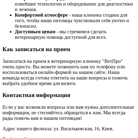
новейшие технологии и оборудование для диагностики
и лечения.
Комфортной атмосфере
- наша клиника создана для
того, чтобы ваши питомцы чувствовали себя уютно и
безопасно.
Доступным ценам
- мы стремимся сделать
ветеринарную помощь доступной для всех.
Как записаться на прием
Записаться на прием в ветеринарную клинику "ВетПро"
очень просто. Вы можете позвонить нам по телефону или
воспользоваться онлайн-формой на нашем сайте. Наша
команда всегда готова ответить на ваши вопросы и помочь
выбрать удобное время для визита.
Контактная информация
Если у вас возникли вопросы или вам нужна дополнительная
информация, не стесняйтесь обращаться к нам. Мы всегда
рады помочь вам и вашим питомцам!
Адрес нашего филиала: ул. Васильковская, 16, Киев.