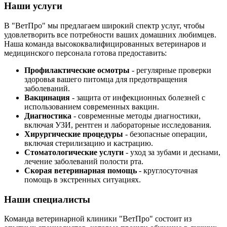
Наши услуги
В "ВетПро" мы предлагаем широкий спектр услуг, чтобы
удовлетворить все потребности ваших домашних любимцев.
Наша команда высококвалифицированных ветеринаров и
медицинского персонала готова предоставить:
Профилактические осмотры
- регулярные проверки
здоровья вашего питомца для предотвращения
заболеваний.
Вакцинация
- защита от инфекционных болезней с
использованием современных вакцин.
Диагностика
- современные методы диагностики,
включая УЗИ, рентген и лабораторные исследования.
Хирургические процедуры
- безопасные операции,
включая стерилизацию и кастрацию.
Стоматологические услуги
- уход за зубами и деснами,
лечение заболеваний полости рта.
Скорая ветеринарная помощь
- круглосуточная
помощь в экстренных ситуациях.
Наши специалисты
Команда ветеринарной клиники "ВетПро" состоит из