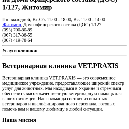
1/127, Житомир
Пн: выходной, Вт-Сб: 11:00 - 18:00, Вс: 11:00 - 14:00
Житомир
,
Дома офицерского состава (ДОС) 1/127
(093) 700-80-89
(067) 317-38-55
(067) 419-78-64
Услуги клиники:
Ветеринарная клиника VET.PRAXIS
Ветеринарная клиника VET.PRAXIS — это современное
медицинское учреждение, предоставляющее широкий спектр
услуг для животных. Мы находимся в Украине и стремимся
обеспечить высококачественную ветеринарную помощь для
ваших питомцев. Наша команда состоит из опытных
ветеринаров и квалифицированного персонала, готовых
помочь вам и вашему любимцу в любой ситуации.
Наша миссия