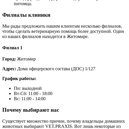
питомца.
Филиалы клиники
Мы рады предложить нашим клиентам несколько филиалов,
чтобы сделать ветеринарную помощь более доступной. Один
из наших филиалов находится в Житомире.
Филиал 1
Город:
Житомир
Адрес:
Дома офицерского состава (ДОС) 1/127
График работы:
Пн: выходной
Вт-Сб: 11:00 - 18:00
Вс: 11:00 - 14:00
Почему выбирают нас
Существует множество причин, почему владельцы домашних
животных выбирают VET.PRAXIS. Вот лишь некоторые из