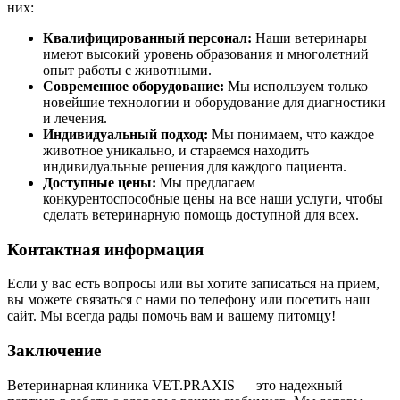
них:
Квалифицированный персонал:
Наши ветеринары
имеют высокий уровень образования и многолетний
опыт работы с животными.
Современное оборудование:
Мы используем только
новейшие технологии и оборудование для диагностики
и лечения.
Индивидуальный подход:
Мы понимаем, что каждое
животное уникально, и стараемся находить
индивидуальные решения для каждого пациента.
Доступные цены:
Мы предлагаем
конкурентоспособные цены на все наши услуги, чтобы
сделать ветеринарную помощь доступной для всех.
Контактная информация
Если у вас есть вопросы или вы хотите записаться на прием,
вы можете связаться с нами по телефону или посетить наш
сайт. Мы всегда рады помочь вам и вашему питомцу!
Заключение
Ветеринарная клиника VET.PRAXIS — это надежный