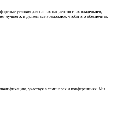
фортные условия для наших пациентов и их владельцев,
т лучшего, и делаем все возможное, чтобы это обеспечить.
валификацию, участвуя в семинарах и конференциях. Мы