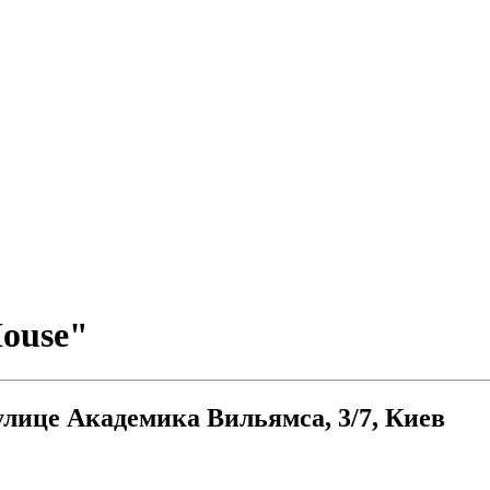
ouse"
улице Академика Вильямса, 3/7, Киев