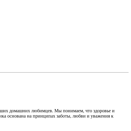
ваших домашних любимцев. Мы понимаем, что здоровье и
ика основана на принципах заботы, любви и уважения к