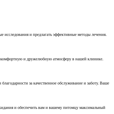
ые исследования и предлагать эффективные методы лечения.
ли комфортную и дружелюбную атмосферу в нашей клинике.
благодарности за качественное обслуживание и заботу. Ваше
ожидания и обеспечить вам и вашему питомцу максимальный