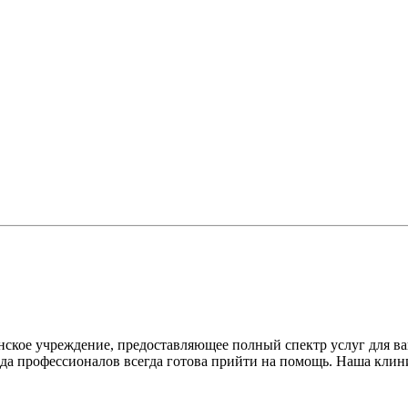
нское учреждение, предоставляющее полный спектр услуг для 
да профессионалов всегда готова прийти на помощь. Наша клин