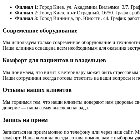
Филиал 1
: Город Киев, ул. Академика Вильямса, 3/7. Гра
Филиал 2
: Город Киев, пр-т Отрадный, 16/50. График рабо
Филиал 3
: Город Винница, пр. Юности, 44. График работы:
Современное оборудование
Мы используем только современное оборудование и технологии
Наша клиника оснащена всем необходимым для оказания экстр
Комфорт для пациентов и владельцев
Мы понимаем, что визит к ветеринару может быть стрессовым 
Наши сотрудники всегда готовы ответить на ваши вопросы и п
Отзывы наших клиентов
Мы гордимся тем, что наши клиенты доверяют нам здоровье св
доверие — наша самая высокая награда.
Запись на прием
Записаться на прием можно по телефону или через наш сайт. 
комфорт. Наша команда всегда готова помочь вам с выбором уд