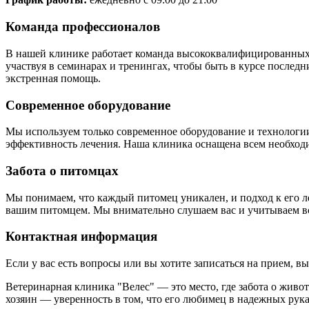
Команда профессионалов
В нашей клинике работает команда высококвалифицированных
участвуя в семинарах и тренингах, чтобы быть в курсе послед
экстренная помощь.
Современное оборудование
Мы используем только современное оборудование и технологии
эффективность лечения. Наша клиника оснащена всем необход
Забота о питомцах
Мы понимаем, что каждый питомец уникален, и подход к его л
вашим питомцем. Мы внимательно слушаем вас и учитываем в
Контактная информация
Если у вас есть вопросы или вы хотите записаться на прием, 
Ветеринарная клиника "Велес" — это место, где забота о живо
хозяин — уверенность в том, что его любимец в надежных рука