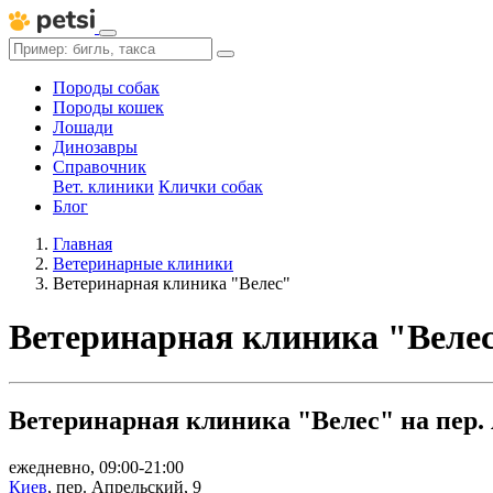
Породы собак
Породы кошек
Лошади
Динозавры
Справочник
Вет. клиники
Клички собак
Блог
Главная
Ветеринарные клиники
Ветеринарная клиника "Велес"
Ветеринарная клиника "Веле
Ветеринарная клиника "Велес" на пер. 
ежедневно, 09:00-21:00
Киев
,
пер. Апрельский, 9