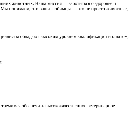
шних животных. Наша миссия — заботиться о здоровье и
. Мы понимаем, что ваши любимцы — это не просто животные,
.
пециалисты обладают высоким уровнем квалификации и опытом,
я.
стремимся обеспечить высококачественное ветеринарное