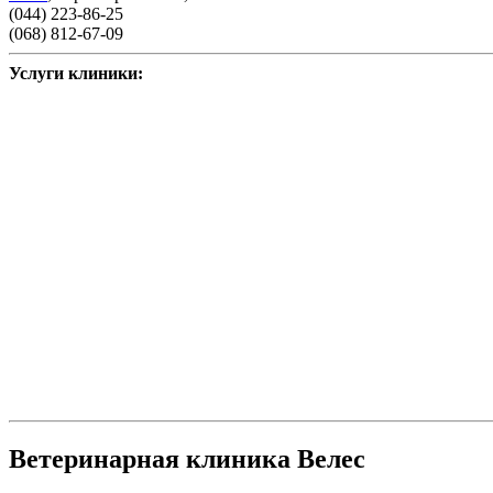
(044) 223-86-25
(068) 812-67-09
Услуги клиники:
Ветеринарная клиника Велес