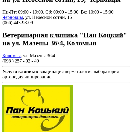
Пн-Пт: 09:00 - 19:00, Сб: 09:00 - 15:00, Вс: 10:00 - 15:00
Черновцы
,
ул. Небесной сотни, 15
(066) 443-98-09
Ветеринарная клиника "Пан Коцкий"
на ул. Мазепы 36\4, Коломыя
Коломыя
,
ул. Мазепы 36\4
(098 ) 257 - 02 - 49
Услуги клиники:
вакцинация
дерматология
лаборатория
ортопедия
чипирование