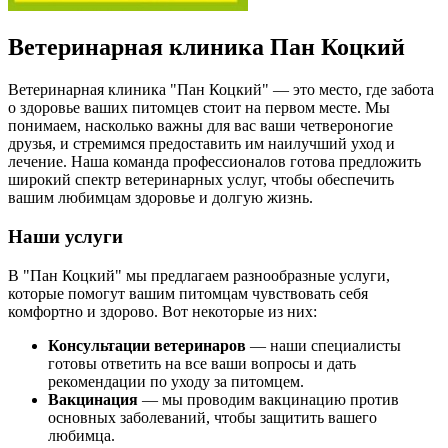
Ветеринарная клиника Пан Коцкий
Ветеринарная клиника "Пан Коцкий" — это место, где забота
о здоровье ваших питомцев стоит на первом месте. Мы
понимаем, насколько важны для вас ваши четвероногие
друзья, и стремимся предоставить им наилучший уход и
лечение. Наша команда профессионалов готова предложить
широкий спектр ветеринарных услуг, чтобы обеспечить
вашим любимцам здоровье и долгую жизнь.
Наши услуги
В "Пан Коцкий" мы предлагаем разнообразные услуги,
которые помогут вашим питомцам чувствовать себя
комфортно и здорово. Вот некоторые из них:
Консультации ветеринаров
— наши специалисты
готовы ответить на все ваши вопросы и дать
рекомендации по уходу за питомцем.
Вакцинация
— мы проводим вакцинацию против
основных заболеваний, чтобы защитить вашего
любимца.