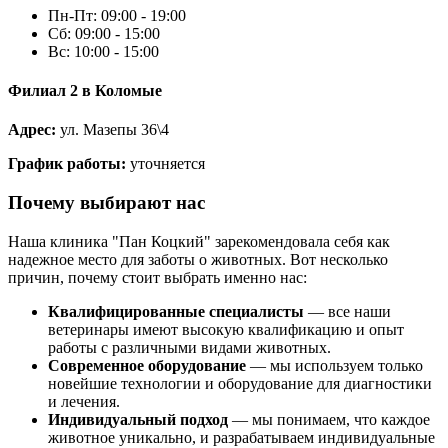
Пн-Пт: 09:00 - 19:00
Сб: 09:00 - 15:00
Вс: 10:00 - 15:00
Филиал 2 в Коломые
Адрес:
ул. Мазепы 36\4
График работы:
уточняется
Почему выбирают нас
Наша клиника "Пан Коцкий" зарекомендовала себя как
надежное место для заботы о животных. Вот несколько
причин, почему стоит выбрать именно нас:
Квалифицированные специалисты
— все наши
ветеринары имеют высокую квалификацию и опыт
работы с различными видами животных.
Современное оборудование
— мы используем только
новейшие технологии и оборудование для диагностики
и лечения.
Индивидуальный подход
— мы понимаем, что каждое
животное уникально, и разрабатываем индивидуальные