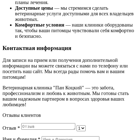
планы лечения.
Доступные цены
— мы стремимся сделать
ветеринарные услуги доступными для всех владельцев
животных.
Комфортные условия
— наши клиники оборудованы
так, чтобы ваши питомцы чувствовали себя комфортно
и безопасно.
Контактная информация
Для записи на прием или получения дополнительной
информации вы можете связаться с нами по телефону или
посетить наш сайт. Мы всегда рады помочь вам и вашим
питомцам!
Ветеринарная клиника "Пан Коцкий" — это забота,
профессионализм и любовь к животным. Мы готовы стать
вашим надежным партнером в вопросах здоровья ваших
любимцев!
Отзывы клиентов
Отзыв
*
Имя и Фамилия
*