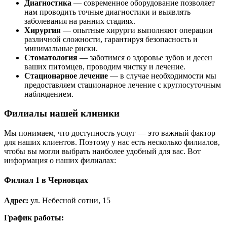
Диагностика
— современное оборудование позволяет
нам проводить точные диагностики и выявлять
заболевания на ранних стадиях.
Хирургия
— опытные хирурги выполняют операции
различной сложности, гарантируя безопасность и
минимальные риски.
Стоматология
— заботимся о здоровье зубов и десен
ваших питомцев, проводим чистку и лечение.
Стационарное лечение
— в случае необходимости мы
предоставляем стационарное лечение с круглосуточным
наблюдением.
Филиалы нашей клиники
Мы понимаем, что доступность услуг — это важный фактор
для наших клиентов. Поэтому у нас есть несколько филиалов,
чтобы вы могли выбрать наиболее удобный для вас. Вот
информация о наших филиалах:
Филиал 1 в Черновцах
Адрес:
ул. Небесной сотни, 15
График работы: