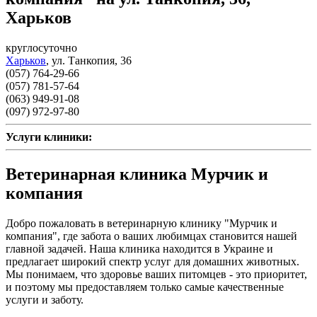
Харьков
круглосуточно
Харьков
,
ул. Танкопия, 36
(057) 764-29-66
(057) 781-57-64
(063) 949-91-08
(097) 972-97-80
Услуги клиники:
Ветеринарная клиника Мурчик и
компания
Добро пожаловать в ветеринарную клинику "Мурчик и
компания", где забота о ваших любимцах становится нашей
главной задачей. Наша клиника находится в Украине и
предлагает широкий спектр услуг для домашних животных.
Мы понимаем, что здоровье ваших питомцев - это приоритет,
и поэтому мы предоставляем только самые качественные
услуги и заботу.