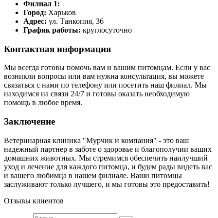
Филиал 1:
Город:
Харьков
Адрес:
ул. Танкопия, 36
График работы:
круглосуточно
Контактная информация
Мы всегда готовы помочь вам и вашим питомцам. Если у вас
возникли вопросы или вам нужна консультация, вы можете
связаться с нами по телефону или посетить наш филиал. Мы
находимся на связи 24/7 и готовы оказать необходимую
помощь в любое время.
Заключение
Ветеринарная клиника "Мурчик и компания" - это ваш
надежный партнер в заботе о здоровье и благополучии ваших
домашних животных. Мы стремимся обеспечить наилучший
уход и лечение для каждого питомца, и будем рады видеть вас
и вашего любимца в нашем филиале. Ваши питомцы
заслуживают только лучшего, и мы готовы это предоставить!
Отзывы клиентов