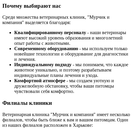
Почему выбирают нас
Среди множества ветеринарных клиник, "Мурчик и
компания" выделяется благодаря:
Квалифицированному персоналу
- наши ветеринары
имеют высокий уровень образования и многолетний
опыт работы с животными.
Современному оборудованию
- мы используем только
новейшие технологии и оборудование для диагностики
и лечения.
Индивидуальному подходу
- мы понимаем, что каждое
животное уникально, и поэтому разрабатываем
индивидуальные планы лечения и ухода.
Комфортной атмосфере
- мы создаем уютную и
дружелюбную обстановку, чтобы ваши питомцы
чувствовали себя комфортно.
Филиалы клиники
Ветеринарная клиника "Мурчик и компания" имеет несколько
филиалов, чтобы быть ближе к вам и вашим питомцам. Один
из наших филиалов расположен в Харькове: