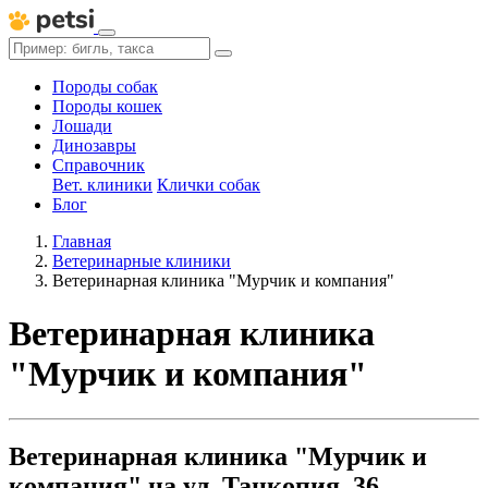
Породы собак
Породы кошек
Лошади
Динозавры
Справочник
Вет. клиники
Клички собак
Блог
Главная
Ветеринарные клиники
Ветеринарная клиника "Мурчик и компания"
Ветеринарная клиника
"Мурчик и компания"
Ветеринарная клиника "Мурчик и
компания" на ул. Танкопия, 36,