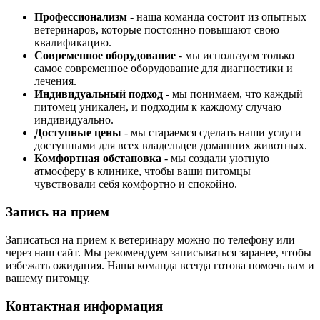
Профессионализм
- наша команда состоит из опытных
ветеринаров, которые постоянно повышают свою
квалификацию.
Современное оборудование
- мы используем только
самое современное оборудование для диагностики и
лечения.
Индивидуальный подход
- мы понимаем, что каждый
питомец уникален, и подходим к каждому случаю
индивидуально.
Доступные цены
- мы стараемся сделать наши услуги
доступными для всех владельцев домашних животных.
Комфортная обстановка
- мы создали уютную
атмосферу в клинике, чтобы ваши питомцы
чувствовали себя комфортно и спокойно.
Запись на прием
Записаться на прием к ветеринару можно по телефону или
через наш сайт. Мы рекомендуем записываться заранее, чтобы
избежать ожидания. Наша команда всегда готова помочь вам и
вашему питомцу.
Контактная информация