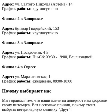
Адрес:
ул. Святого Николая (Артема), 14
График работы:
круглосуточно
Филиал 2 в Запорожье
Адрес:
бульвар Гвардейский, 153
График работы:
круглосуточно
Филиал 3 в Запорожье
Адрес:
ул. Посадочная, 4-Б
График работы:
Пн-Сб: 09:30 - 19:00, Вс: выходной
Филиал 4 в Одессе
Адрес:
ул. Маразлиевская, 1
График работы:
ежедневно, 09:00-18:00
Почему выбирают нас
Мы гордимся тем, что наши клиенты доверяют нам здоровье
своих питомцев. Вот несколько причин, почему стоит
выбрать ветеринарную клинику "Друг":