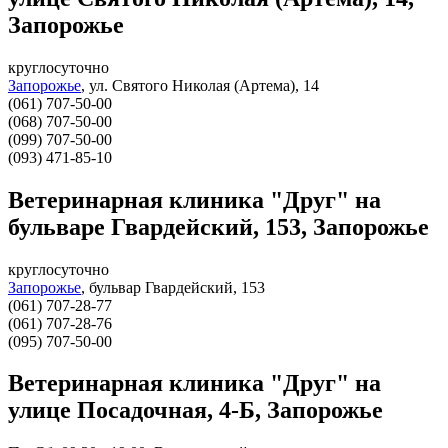
Запорожье
круглосуточно
Запорожье
,
ул. Святого Николая (Артема), 14
(061) 707-50-00
(068) 707-50-00
(099) 707-50-00
(093) 471-85-10
Ветеринарная клиника "Друг" на
бульваре Гвардейский, 153, Запорожье
круглосуточно
Запорожье
,
бульвар Гвардейский, 153
(061) 707-28-77
(061) 707-28-76
(095) 707-50-00
Ветеринарная клиника "Друг" на
улице Посадочная, 4-Б, Запорожье