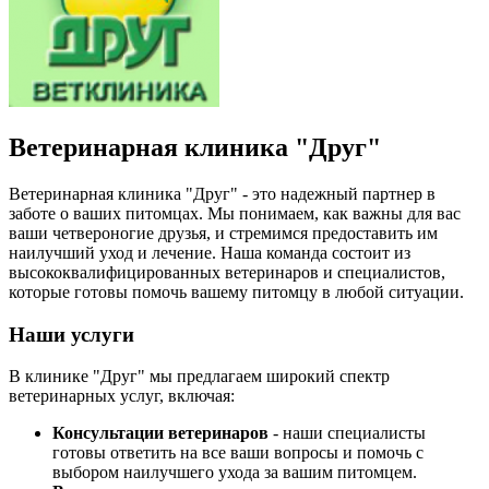
Ветеринарная клиника "Друг"
Ветеринарная клиника "Друг" - это надежный партнер в
заботе о ваших питомцах. Мы понимаем, как важны для вас
ваши четвероногие друзья, и стремимся предоставить им
наилучший уход и лечение. Наша команда состоит из
высококвалифицированных ветеринаров и специалистов,
которые готовы помочь вашему питомцу в любой ситуации.
Наши услуги
В клинике "Друг" мы предлагаем широкий спектр
ветеринарных услуг, включая:
Консультации ветеринаров
- наши специалисты
готовы ответить на все ваши вопросы и помочь с
выбором наилучшего ухода за вашим питомцем.