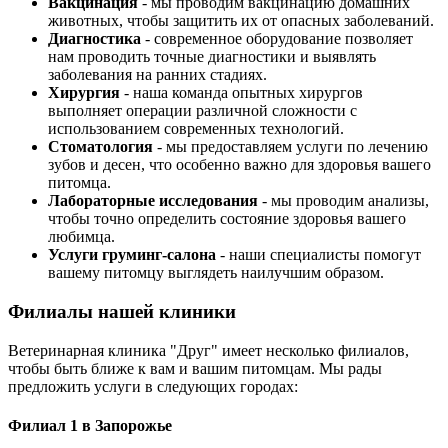
Вакцинация
- мы проводим вакцинацию домашних
животных, чтобы защитить их от опасных заболеваний.
Диагностика
- современное оборудование позволяет
нам проводить точные диагностики и выявлять
заболевания на ранних стадиях.
Хирургия
- наша команда опытных хирургов
выполняет операции различной сложности с
использованием современных технологий.
Стоматология
- мы предоставляем услуги по лечению
зубов и десен, что особенно важно для здоровья вашего
питомца.
Лабораторные исследования
- мы проводим анализы,
чтобы точно определить состояние здоровья вашего
любимца.
Услуги груминг-салона
- наши специалисты помогут
вашему питомцу выглядеть наилучшим образом.
Филиалы нашей клиники
Ветеринарная клиника "Друг" имеет несколько филиалов,
чтобы быть ближе к вам и вашим питомцам. Мы рады
предложить услуги в следующих городах:
Филиал 1 в Запорожье