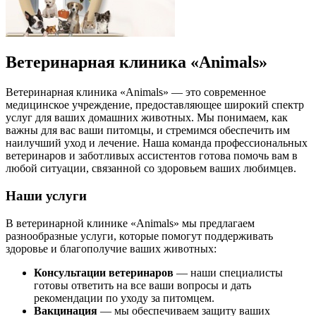
Ветеринарная клиника «Animals»
Ветеринарная клиника «Animals» — это современное
медицинское учреждение, предоставляющее широкий спектр
услуг для ваших домашних животных. Мы понимаем, как
важны для вас ваши питомцы, и стремимся обеспечить им
наилучший уход и лечение. Наша команда профессиональных
ветеринаров и заботливых ассистентов готова помочь вам в
любой ситуации, связанной со здоровьем ваших любимцев.
Наши услуги
В ветеринарной клинике «Animals» мы предлагаем
разнообразные услуги, которые помогут поддерживать
здоровье и благополучие ваших животных:
Консультации ветеринаров
— наши специалисты
готовы ответить на все ваши вопросы и дать
рекомендации по уходу за питомцем.
Вакцинация
— мы обеспечиваем защиту ваших