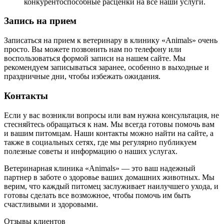
конкурентоспособные расценки на все наши услуги.
Запись на прием
Записаться на прием к ветеринару в клинику «Animals» очень
просто. Вы можете позвонить нам по телефону или
воспользоваться формой записи на нашем сайте. Мы
рекомендуем записываться заранее, особенно в выходные и
праздничные дни, чтобы избежать ожидания.
Контакты
Если у вас возникли вопросы или вам нужна консультация, не
стесняйтесь обращаться к нам. Мы всегда готовы помочь вам
и вашим питомцам. Наши контакты можно найти на сайте, а
также в социальных сетях, где мы регулярно публикуем
полезные советы и информацию о наших услугах.
Ветеринарная клиника «Animals» — это ваш надежный
партнер в заботе о здоровье ваших домашних животных. Мы
верим, что каждый питомец заслуживает наилучшего ухода, и
готовы сделать все возможное, чтобы помочь им быть
счастливыми и здоровыми.
Отзывы клиентов