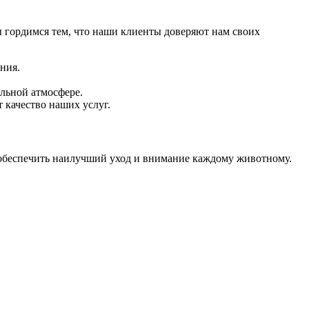
 гордимся тем, что наши клиенты доверяют нам своих
ния.
льной атмосфере.
качество наших услуг.
я обеспечить наилучший уход и внимание каждому животному.