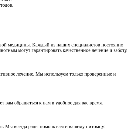
тодов.
рной медицины. Каждый из наших специалистов постоянно
отным могут гарантировать качественное лечение и заботу.
тивное лечение. Мы используем только проверенные и
т вам обращаться к нам в удобное для вас время.
айт. Мы всегда рады помочь вам и вашему питомцу!