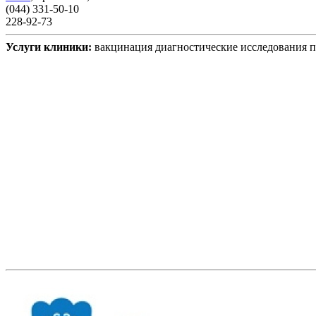
(044) 331-50-10
228-92-73
Услуги клиники:
вакцинация
диагностические исследования
п