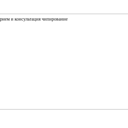
рием и консультация
чипирование