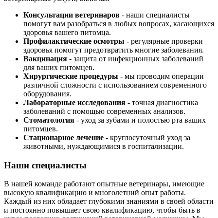
Консультации ветеринаров
- наши специалисты
помогут вам разобраться в любых вопросах, касающихся
здоровья вашего питомца.
Профилактические осмотры
- регулярные проверки
здоровья помогут предотвратить многие заболевания.
Вакцинация
- защита от инфекционных заболеваний
для ваших питомцев.
Хирургические процедуры
- мы проводим операции
различной сложности с использованием современного
оборудования.
Лабораторные исследования
- точная диагностика
заболеваний с помощью современных анализов.
Стоматология
- уход за зубами и полостью рта ваших
питомцев.
Стационарное лечение
- круглосуточный уход за
животными, нуждающимися в госпитализации.
Наши специалисты
В нашей команде работают опытные ветеринары, имеющие
высокую квалификацию и многолетний опыт работы.
Каждый из них обладает глубокими знаниями в своей области
и постоянно повышает свою квалификацию, чтобы быть в