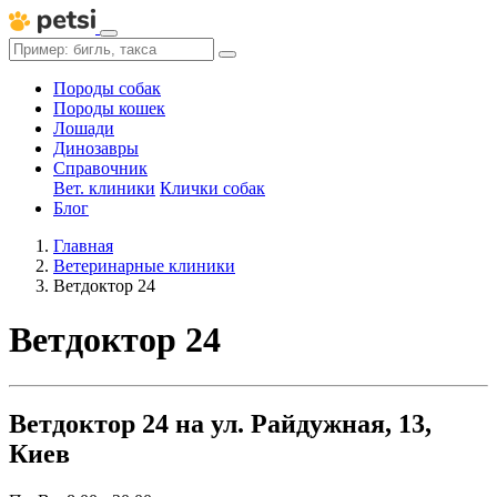
Породы собак
Породы кошек
Лошади
Динозавры
Справочник
Вет. клиники
Клички собак
Блог
Главная
Ветеринарные клиники
Ветдоктор 24
Ветдоктор 24
Ветдоктор 24 на ул. Райдужная, 13,
Киев