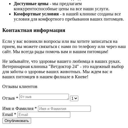
Доступные цены
- мы предлагаем
конкурентоспособные цены на все наши услуги.
Комфортные условия
- в нашей клинике созданы все
условия для комфортного пребывания ваших питомцев.
Контактная информация
Если у вас возникли вопросы или вы хотите записаться на
прием, вы можете связаться с нами по телефону или через наш
сайт. Мы всегда рады помочь вам и вашим питомцам!
Не забывайте, что здоровье вашего любимца в ваших руках.
Ветеринарная клиника "Ветдоктор 24" - это надежный выбор
для заботы о здоровье ваших животных. Мы ждем вас и
ваших питомцев в нашем филиале в Киеве!
Отзывы клиентов
Отзыв
*
Имя и Фамилия
*
Email
*
Опубликовать