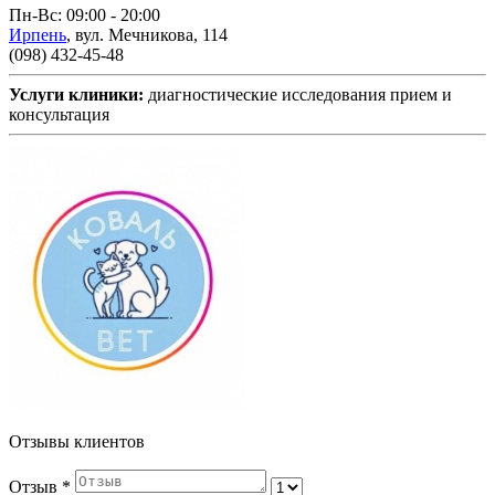
Пн-Вс: 09:00 - 20:00
Ирпень
,
вул. Мечникова, 114
(098) 432-45-48
Услуги клиники:
диагностические исследования
прием и
консультация
Отзывы клиентов
Отзыв
*