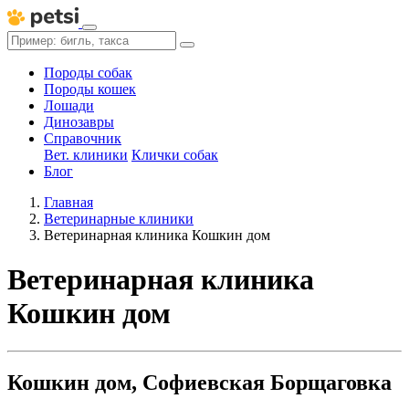
Породы собак
Породы кошек
Лошади
Динозавры
Справочник
Вет. клиники
Клички собак
Блог
Главная
Ветеринарные клиники
Ветеринарная клиника Кошкин дом
Ветеринарная клиника
Кошкин дом
Кошкин дом, Софиевская Борщаговка