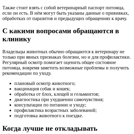
Также стоит взять с собой ветеринарный паспорт питомца,
если он есть. В нём могут быть указаны данные о прививках,
обработках от паразитов и предыдущих обращениях к врачу.
С какими вопросами обращаются в
клинику
Владельцы животных обычно обращаются к ветеринару не
только при явных признаках болезни, но и для профилактики.
Регулярный осмотр помогает оценить общее состояние
питомца, вовремя заметить возможные проблемы и получить
рекомендации по уходу.
плановый осмотр животного;
вакцинация собак и кошек;
обработка от блох, клещей и гельминтов;
диагностика при ухудшении самочувствия;
консультации по питанию и уходу;
профилактика возрастных заболеваний;
подготовка животного к поездке.
Когда лучше не откладывать