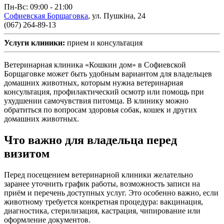
Пн-Вс: 09:00 - 21:00
Софиевская Борщаговка
,
ул. Пушкіна, 24
(067) 264-89-13
Услуги клиники:
прием и консультация
Ветеринарная клиника «Кошкин дом» в Софиевской
Борщаговке может быть удобным вариантом для владельцев
домашних животных, которым нужна ветеринарная
консультация, профилактический осмотр или помощь при
ухудшении самочувствия питомца. В клинику можно
обратиться по вопросам здоровья собак, кошек и других
домашних животных.
Что важно для владельца перед
визитом
Перед посещением ветеринарной клиники желательно
заранее уточнить график работы, возможность записи на
приём и перечень доступных услуг. Это особенно важно, если
животному требуется конкретная процедура: вакцинация,
диагностика, стерилизация, кастрация, чипирование или
оформление документов.