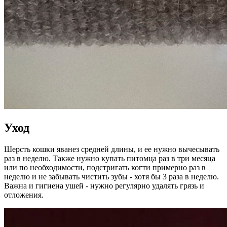
Уход
Шерсть кошки яванез средней длины, и ее нужно вычесывать
раз в неделю. Также нужно купать питомца раз в три месяца
или по необходимости, подстригать когти примерно раз в
неделю и не забывать чистить зубы - хотя бы 3 раза в неделю.
Важна и гигиена ушей - нужно регулярно удалять грязь и
отложения.