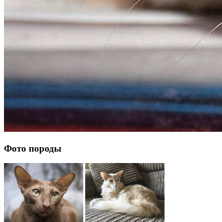
Фото породы