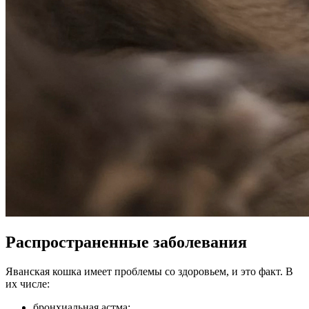
Распространенные заболевания
Яванская кошка имеет проблемы со здоровьем, и это факт. В
их числе:
бронхиальная астма;