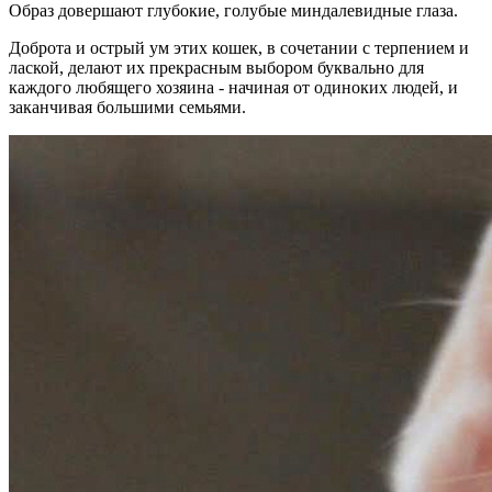
Образ довершают глубокие, голубые миндалевидные глаза.
Доброта и острый ум этих кошек, в сочетании с терпением и
лаской, делают их прекрасным выбором буквально для
каждого любящего хозяина - начиная от одиноких людей, и
заканчивая большими семьями.