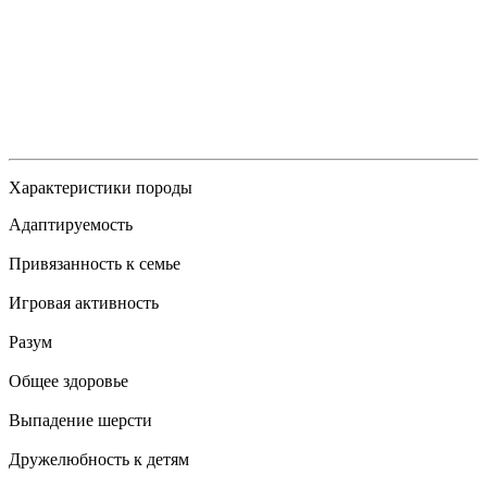
Характеристики породы
Адаптируемость
Привязанность к семье
Игровая активность
Разум
Общее здоровье
Выпадение шерсти
Дружелюбность к детям