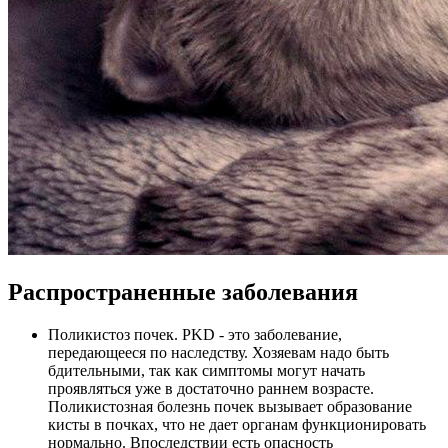
Распространенные заболевания
Поликистоз почек. PKD - это заболевание,
передающееся по наследству. Хозяевам надо быть
бдительными, так как симптомы могут начать
проявляться уже в достаточно раннем возрасте.
Поликистозная болезнь почек вызывает образование
кисты в почках, что не дает органам функционировать
нормально. Впоследствии есть опасность