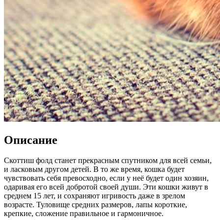
Описание
Скоттиш фолд станет прекрасным спутником для всей семьи,
и ласковым другом детей. В то же время, кошка будет
чувствовать себя превосходно, если у неё будет один хозяин,
одаривая его всей добротой своей души. Эти кошки живут в
среднем 15 лет, и сохраняют игривость даже в зрелом
возрасте. Туловище средних размеров, лапы короткие,
крепкие, сложение правильное и гармоничное.