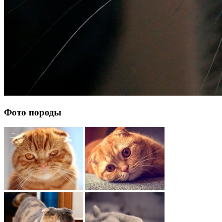
Фото породы