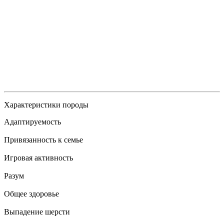
Характеристики породы
Адаптируемость
Привязанность к семье
Игровая активность
Разум
Общее здоровье
Выпадение шерсти