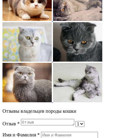
Отзывы владельцев породы кошки
Отзыв
*
Имя и Фамилия
*