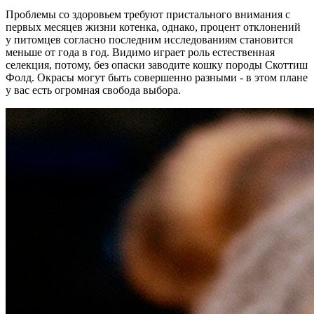
Проблемы со здоровьем требуют пристального внимания с
первых месяцев жизни котенка, однако, процент отклонений
у питомцев согласно последним исследованиям становится
меньше от года в год. Видимо играет роль естественная
селекция, потому, без опаски заводите кошку породы Скоттиш
Фолд. Окрасы могут быть совершенно разными - в этом плане
у вас есть огромная свобода выбора.