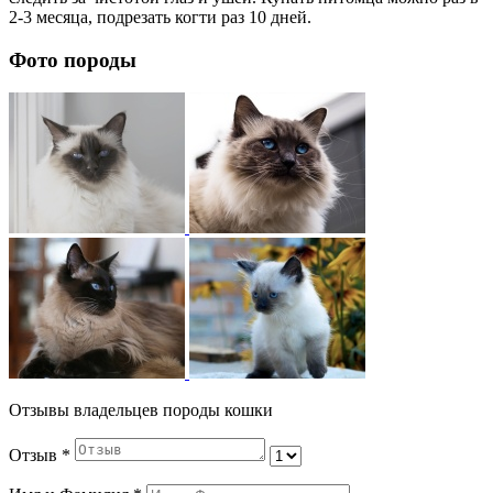
2-3 месяца, подрезать когти раз 10 дней.
Фото породы
Отзывы владельцев породы кошки
Отзыв
*