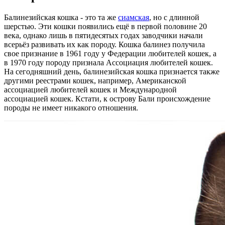
Балинезийская кошка - это та же
сиамская
, но с длинной
шерстью. Эти кошки появились ещё в первой половине 20
века, однако лишь в пятидесятых годах заводчики начали
всерьёз развивать их как породу. Кошка балинез получила
свое признание в 1961 году у Федерации любителей кошек, а
в 1970 году породу признала Ассоциация любителей кошек.
На сегодняшний день, балинезийская кошка признается также
другими реестрами кошек, например, Американской
ассоциацией любителей кошек и Международной
ассоциацией кошек. Кстати, к острову Бали происхождение
породы не имеет никакого отношения.