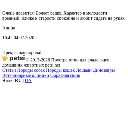
Очень нравится! Болеет редко. Характер в молодости
вредный, ближе к старости спокойна и любит сидеть на руках.
Алина
16:42 04.07.2020
Прекрасная порода!
© 2013-2026 Пространство для владельцев
домашних животных petsi.net
Статьи
Породы собак
Породы кошек
Лошади
Динозавры
Ветеринарные клиники
Обратная связь
Язык:
RU
|
UA