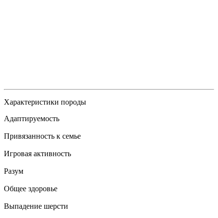
Характеристики породы
Адаптируемость
Привязанность к семье
Игровая активность
Разум
Общее здоровье
Выпадение шерсти