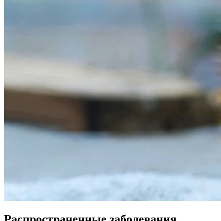
Распространенные заболевания