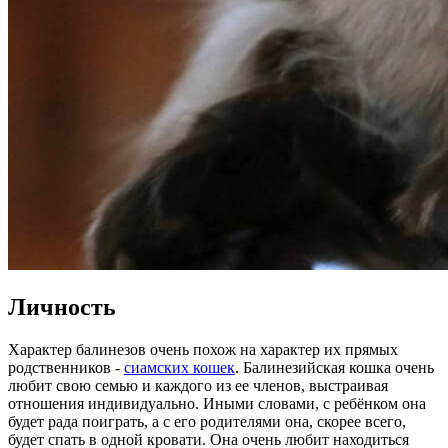
Личность
Характер балинезов очень похож на характер их прямых
родственников -
сиамских кошек
. Балинезийская кошка очень
любит свою семью и каждого из ее членов, выстраивая
отношения индивидуально. Иными словами, с ребёнком она
будет рада поиграть, а с его родителями она, скорее всего,
будет спать в одной кровати. Она очень любит находиться