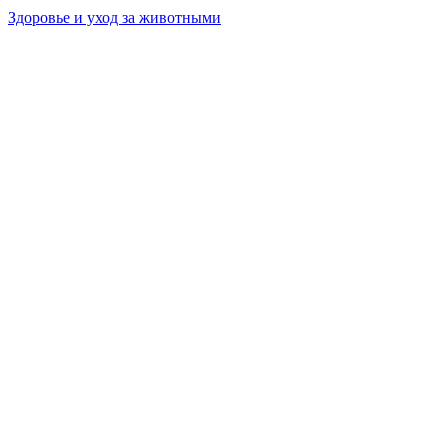
Здоровье и уход за животными