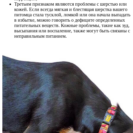
Третьим признаком являются проблемы с шерстью или
кожей. Если всегда мягкая и блестящая шерстка вашего
питомца стала тусклой, ломкой или она начала выпадать
в избытке, можно говорить о дефиците определенных
питательных веществ. Кожные проблемы, такие как зуд,
высыпания или воспаление, также могут быть связаны с
неправильным питанием.