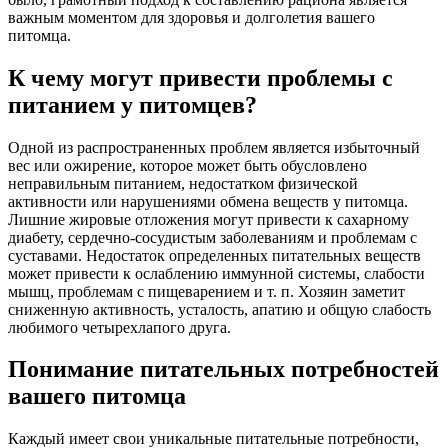
важным моментом для здоровья и долголетия вашего
питомца.
К чему могут привести проблемы с
питанием у питомцев?
Одной из распространенных проблем является избыточный
вес или ожирение, которое может быть обусловлено
неправильным питанием, недостатком физической
активности или нарушениями обмена веществ у питомца.
Лишние жировые отложения могут привести к сахарному
диабету, сердечно-сосудистым заболеваниям и проблемам с
суставами. Недостаток определенных питательных веществ
может привести к ослаблению иммунной системы, слабости
мышц, проблемам с пищеварением и т. п. Хозяин заметит
сниженную активность, усталость, апатию и общую слабость
любимого четырехлапого друга.
Понимание питательных потребностей
вашего питомца
Каждый имеет свои уникальные питательные потребности,