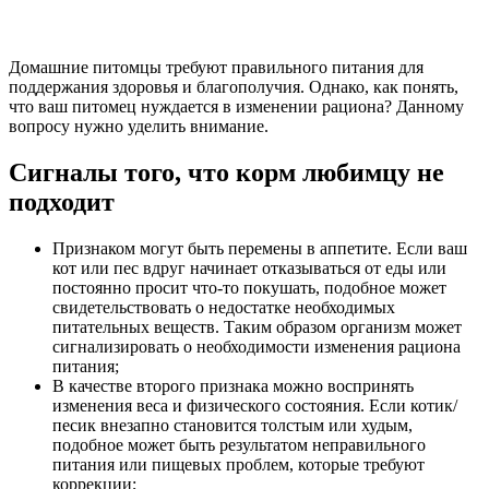
Домашние питомцы требуют правильного питания для
поддержания здоровья и благополучия. Однако, как понять,
что ваш питомец нуждается в изменении рациона? Данному
вопросу нужно уделить внимание.
Сигналы того, что корм любимцу не
подходит
Признаком могут быть перемены в аппетите. Если ваш
кот или пес вдруг начинает отказываться от еды или
постоянно просит что-то покушать, подобное может
свидетельствовать о недостатке необходимых
питательных веществ. Таким образом организм может
сигнализировать о необходимости изменения рациона
питания;
В качестве второго признака можно воспринять
изменения веса и физического состояния. Если котик/
песик внезапно становится толстым или худым,
подобное может быть результатом неправильного
питания или пищевых проблем, которые требуют
коррекции;