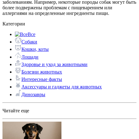
заболеваниям. Например, некоторые породы собак могут быть
более подвержены проблемам с пищеварением или
аллергиями на определенные ингредиенты пищи.
Категории
Все
Собаки
Кошки, коты
Лошади
Здоровье и уход за животными
Болезни животных
Интересные факты
Аксессуары и гаджеты для животных
Динозавры
Читайте еще