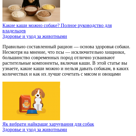
Какие каши можно собаке? Полное руководство для
владельцев
Здоровье и уход за животными
Правильно составленный рацион — основа здоровья собаки.
Несмотря на мнение, что псы — исключительно хищники,
большинство современных пород отлично усваивают
растительные компоненты, включая каши. В этой статье вы
узнаете, какие каши можно и нельзя давать собакам, в каких
количествах и как их лучше сочетать с мясом и овощами
Як вибрати найкраще харчування для собак
Здоровье и уход за животными