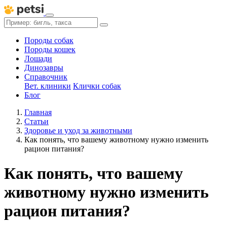
Породы собак
Породы кошек
Лошади
Динозавры
Справочник
Вет. клиники
Клички собак
Блог
Главная
Статьи
Здоровье и уход за животными
Как понять, что вашему животному нужно изменить
рацион питания?
Как понять, что вашему
животному нужно изменить
рацион питания?