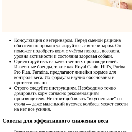
Консультация с ветеринаром. Перед сменой рациона
обязательно проконсультируйтесь с ветеринаром. Он
поможет подобрать корм с учётом породы, возраста,
уровня активности и состояния здоровья собаки.
Ориентируйтесь на качественных производителей.
Известные бренды, такие как Royal Canin, Hill’s, Purina
Pro Plan, Farmina, предлагают линейки кормов для
контроля веса. Их формулы научно обоснованы и
протестированы.
Строго следуйте инструкциям. Необходимо точно
дозировать корм согласно рекомендациям
производителя. Не стоит добавлять "вкусненькое" со
стола — даже маленький кусочек колбасы может свести
на нет все усилия.
Советы для эффективного снижения веса