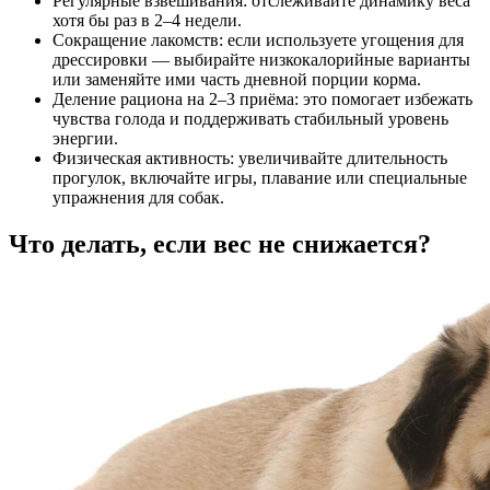
Регулярные взвешивания: отслеживайте динамику веса
хотя бы раз в 2–4 недели.
Сокращение лакомств: если используете угощения для
дрессировки — выбирайте низкокалорийные варианты
или заменяйте ими часть дневной порции корма.
Деление рациона на 2–3 приёма: это помогает избежать
чувства голода и поддерживать стабильный уровень
энергии.
Физическая активность: увеличивайте длительность
прогулок, включайте игры, плавание или специальные
упражнения для собак.
Что делать, если вес не снижается?