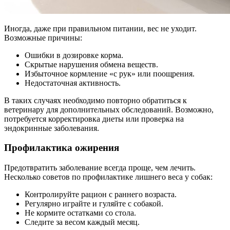
Иногда, даже при правильном питании, вес не уходит.
Возможные причины:
Ошибки в дозировке корма.
Скрытые нарушения обмена веществ.
Избыточное кормление «с рук» или поощрения.
Недостаточная активность.
В таких случаях необходимо повторно обратиться к
ветеринару для дополнительных обследований. Возможно,
потребуется корректировка диеты или проверка на
эндокринные заболевания.
Профилактика ожирения
Предотвратить заболевание всегда проще, чем лечить.
Несколько советов по профилактике лишнего веса у собак:
Контролируйте рацион с раннего возраста.
Регулярно играйте и гуляйте с собакой.
Не кормите остатками со стола.
Следите за весом каждый месяц.