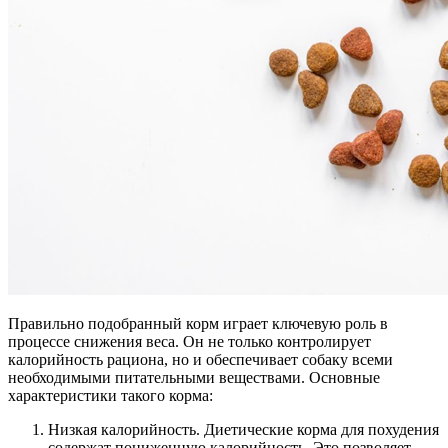
Правильно подобранный корм играет ключевую роль в
процессе снижения веса. Он не только контролирует
калорийность рациона, но и обеспечивает собаку всеми
необходимыми питательными веществами. Основные
характеристики такого корма:
Низкая калорийность. Диетические корма для похудения
содержат пониженную калорийность. Это позволяет