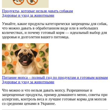
Продукты, которые нельзя давать собакам
Здоровье и уход за животными
Узнайте, какие продукты категорически запрещены для собак,
что можно давать в обработанном виде или в небольших
количествах, и почему готовый корм — идеальный выбор для
здоровья и долголетия вашего питомца.
Питание мопса – полный гид по продуктам и готовым кормам
Здоровье и уход за животными
Что можно и что нельзя давать мопсу. Разрешенные и
запрещенные продукты, пример домашнего меню, советы при
аллергиях, контроль веса и лучшие готовые корма для мопсов
со средними ценами в Украине.