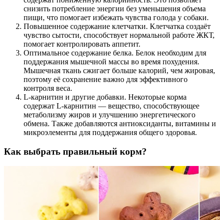
снизить потребление энергии без уменьшения объема
пищи, что помогает избежать чувства голода у собаки.
Повышенное содержание клетчатки. Клетчатка создаёт
чувство сытости, способствует нормальной работе ЖКТ,
помогает контролировать аппетит.
Оптимальное содержание белка. Белок необходим для
поддержания мышечной массы во время похудения.
Мышечная ткань сжигает больше калорий, чем жировая,
поэтому её сохранение важно для эффективного
контроля веса.
L-карнитин и другие добавки. Некоторые корма
содержат L-карнитин — вещество, способствующее
метаболизму жиров и улучшению энергетического
обмена. Также добавляются антиоксиданты, витамины и
микроэлементы для поддержания общего здоровья.
Как выбрать правильный корм?