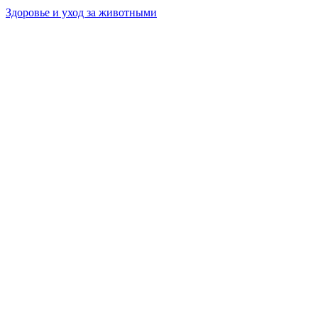
Здоровье и уход за животными