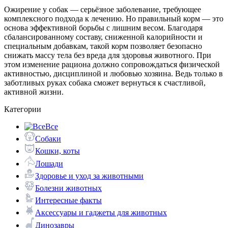
Ожирение у собак — серьёзное заболевание, требующее
комплексного подхода к лечению. Но правильный корм — это
основа эффективной борьбы с лишним весом. Благодаря
сбалансированному составу, сниженной калорийности и
специальным добавкам, такой корм позволяет безопасно
снижать массу тела без вреда для здоровья животного. При
этом изменение рациона должно сопровождаться физической
активностью, дисциплиной и любовью хозяина. Ведь только в
заботливых руках собака сможет вернуться к счастливой,
активной жизни.
Категории
Все
Собаки
Кошки, коты
Лошади
Здоровье и уход за животными
Болезни животных
Интересные факты
Аксессуары и гаджеты для животных
Динозавры