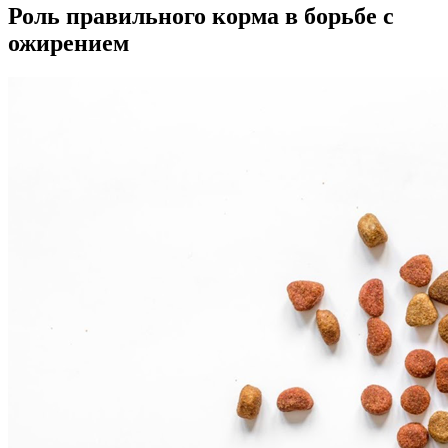
Роль правильного корма в борьбе с
ожирением