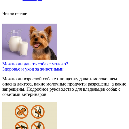
Читайте еще
Можно ли давать собаке молоко?
Здоровье и уход за животными
Можно ли взрослой собаке или щенку давать молоко, чем
опасна лактоза, какие молочные продукты разрешены, а какие
запрещены. Подробное руководство для владельцев собак с
советами ветеринаров.