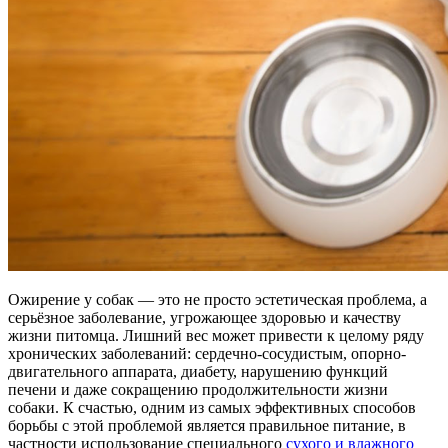
Ожирение у собак — это не просто эстетическая проблема, а
серьёзное заболевание, угрожающее здоровью и качеству
жизни питомца. Лишний вес может привести к целому ряду
хронических заболеваний: сердечно-сосудистым, опорно-
двигательного аппарата, диабету, нарушению функций
печени и даже сокращению продолжительности жизни
собаки. К счастью, одним из самых эффективных способов
борьбы с этой проблемой является правильное питание, в
частности использование специального
сухого и влажного