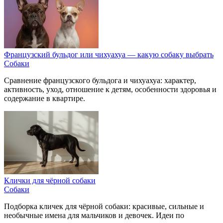
Французский бульдог или чихуахуа — какую собаку выбрать
Собаки
Сравнение французского бульдога и чихуахуа: характер,
активность, уход, отношение к детям, особенности здоровья и
содержание в квартире.
Клички для чёрной собаки
Собаки
Подборка кличек для чёрной собаки: красивые, сильные и
необычные имена для мальчиков и девочек. Идеи по