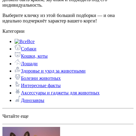
индивидуальность.
Выберите кличку из этой большой подборки — и она
идеально подчеркнёт характер вашего корги!
Категории
Все
Собаки
Кошки, коты
Лошади
Здоровье и уход за животными
Болезни животных
Интересные факты
Аксессуары и гаджеты для животных
Динозавры
Читайте еще