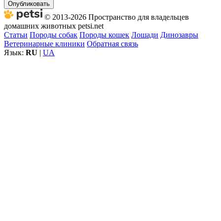
Опубликовать
© 2013-2026 Пространство для владельцев
домашних животных petsi.net
Статьи
Породы собак
Породы кошек
Лошади
Динозавры
Ветеринарные клиники
Обратная связь
Язык:
RU
|
UA