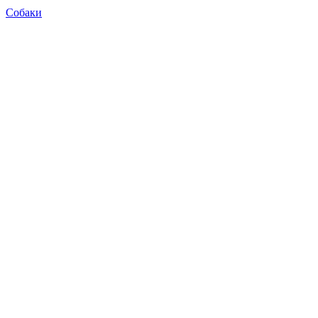
Собаки