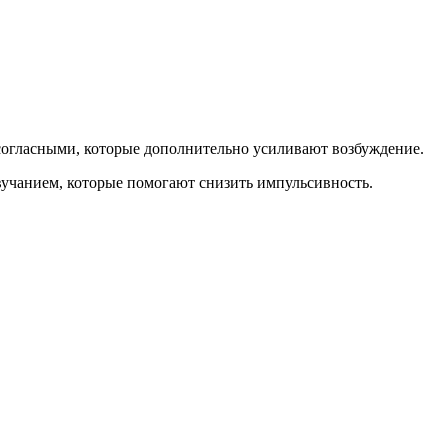
 согласными, которые дополнительно усиливают возбуждение.
вучанием, которые помогают снизить импульсивность.