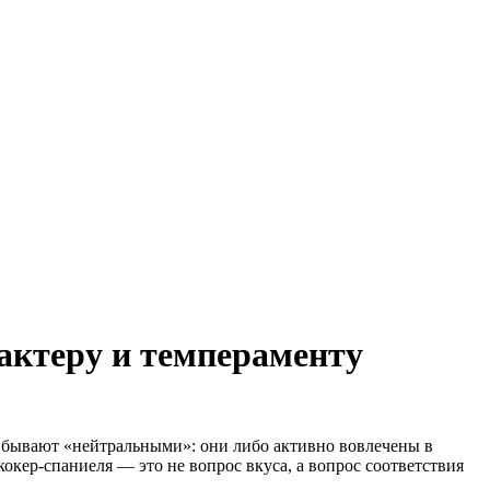
актеру и темпераменту
о бывают «нейтральными»: они либо активно вовлечены в
кокер-спаниеля — это не вопрос вкуса, а вопрос соответствия