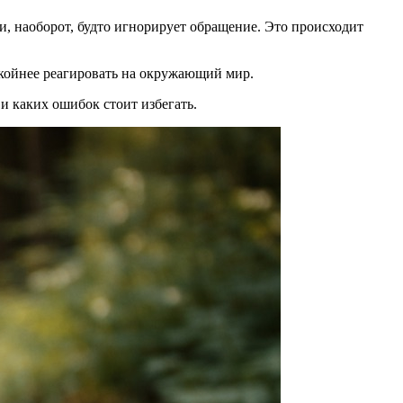
ли, наоборот, будто игнорирует обращение. Это происходит
покойнее реагировать на окружающий мир.
 и каких ошибок стоит избегать.