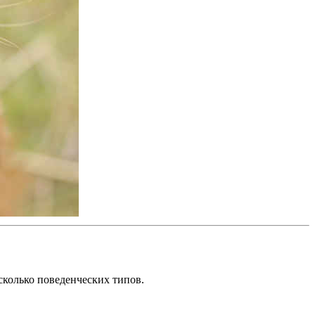
сколько поведенческих типов.