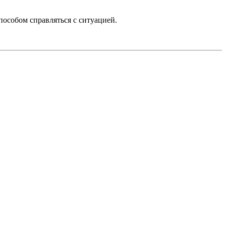
пособом справляться с ситуацией.