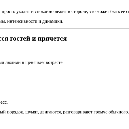
просто уходит и спокойно лежит в стороне, это может быть её с
ормы, интенсивности и динамики.
ся гостей и прячется
и людьми в щенячьем возрасте.
есс.
ый порядок, шумят, двигаются, разговаривают громче обычного.