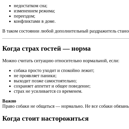
недостатком сна;
изменением режима;
переездом;
конфликтами в доме.
В таком состоянии любой дополнительный раздражитель стан
Когда страх гостей — норма
Можно считать ситуацию относительно нормальной, если:
собака просто уходит и спокойно лежит;
не проявляет паники;
выходит позже самостоятельно;
сохраняет аппетит и общее поведение;
страх не усиливается со временем.
Важно
Право собаки не общаться — нормально. Не все собаки обязаны
Когда стоит насторожиться