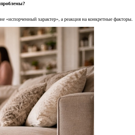
й проблемы?
не «испорченный характер», а реакция на конкретные факторы.