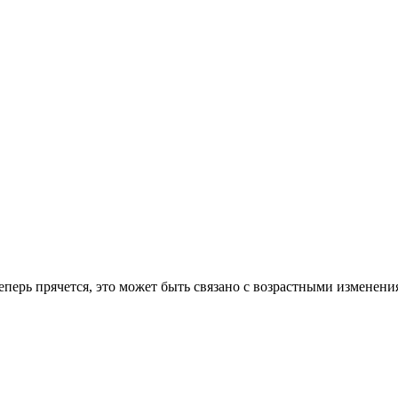
теперь прячется, это может быть связано с возрастными изменени