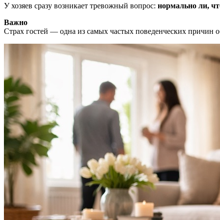
У хозяев сразу возникает тревожный вопрос:
нормально ли, чт
Важно
Страх гостей — одна из самых частых поведенческих причин о