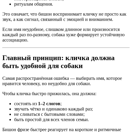
ритуалам общения.
Это означает, что бишон воспринимает кличку не просто как
звук, а как сигнал, связанный с эмоцией и вниманием.
Если имя неудобное, слишком длинное или произносится
каждый раз по-разному, собака хуже формирует устойчивую
ассоциацию.
Главный принцип: кличка должна
быть удобной для собаки
Самая распространённая ошибка — выбирать имя, которое
нравится человеку, но неудобно для собаки.
Чтобы кличка быстро прижилась, она должна:
состоять из
1–2 слогов
;
звучать чётко и одинаково каждый раз;
не сливаться с бытовыми словами;
быть простой для всех членов семьи.
Бишон фризе быстрее реагирует на короткие и ритмичные