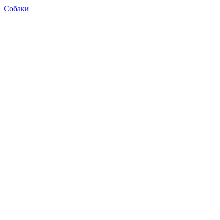
Собаки