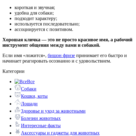
короткая и звучная;
удобна для собаки;
подходит характеру;
используется последовательно;
ассоциируется с позитивом.
Хорошая кличка — это не просто красивое имя, а рабочий
инструмент общения между вами и собакой.
Если имя «ложится»,
бишон фризе
принимает его быстро и
начинает реагировать осознанно и с удовольствием.
Категории
Все
Собаки
Кошки, коты
Лошади
Здоровье и уход за животными
Болезни животных
Интересные факты
Аксессуары и гаджеты для животных