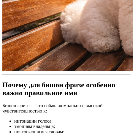
Почему для бишон фризе особенно
важно правильное имя
Бишон фризе — это собака-компаньон с высокой
чувствительностью к:
интонации голоса;
эмоциям владельца;
повторяющимся словам;