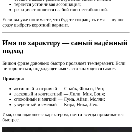
теряется устойчивая ассоциация;
реакция становится слабой или нестабильной.
Если вы уже понимаете, что будете сокращать имя — лучше
сразу выбрать короткий вариант.
Имя по характеру — самый надёжный
подход
Бишон фризе довольно быстро проявляет темперамент. Если
не торопиться, подходящее имя часто «находится само».
Примеры:
активный и игривый — Спайк, Фокси, Рио;
ласковый и контактный — Лили, Мия, Боня;
спокойный и мягкий — Луна, Айви, Молли;
уверенный и смелый — Кира, Ника, Лео.
Имя, совпадающее с характером, почти всегда приживается
быстрее.