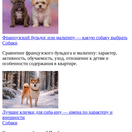
Французский бульдог или мальтипу — какую собаку выбрать
Собаки
Сравнение французского бульдога и мальтипу: характер,
активность, обучаемость, уход, отношение к детям и
особенности содержания в квартире.
Лучшие клички для сиба-ину — имена по характеру и
внешности
Собаки