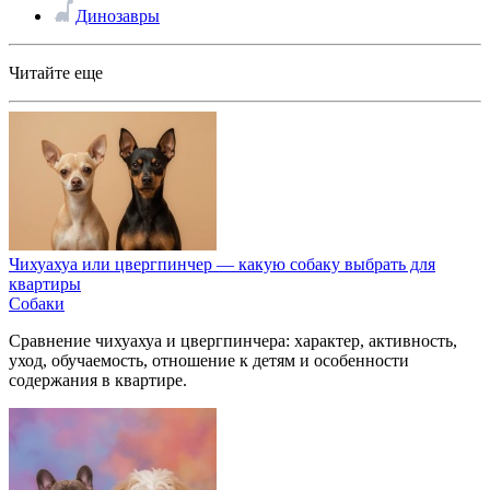
Динозавры
Читайте еще
Чихуахуа или цвергпинчер — какую собаку выбрать для
квартиры
Собаки
Сравнение чихуахуа и цвергпинчера: характер, активность,
уход, обучаемость, отношение к детям и особенности
содержания в квартире.