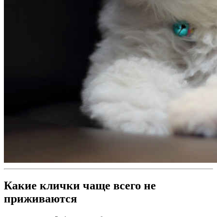
Какие клички чаще всего не
приживаются