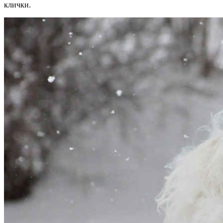
клички.